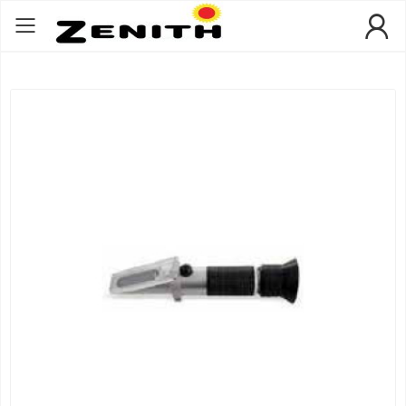
Toggle mobile menu