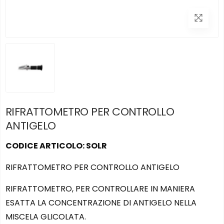
RIFRATTOMETRO PER CONTROLLO
ANTIGELO
CODICE ARTICOLO: SOLR
RIFRATTOMETRO PER CONTROLLO ANTIGELO
RIFRATTOMETRO, PER CONTROLLARE IN MANIERA
ESATTA LA CONCENTRAZIONE DI ANTIGELO NELLA
MISCELA GLICOLATA.