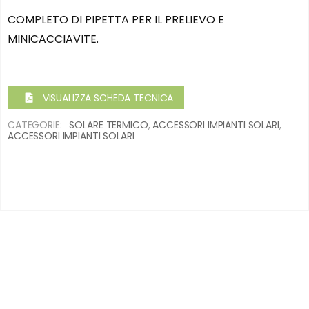
COMPLETO DI PIPETTA PER IL PRELIEVO E
MINICACCIAVITE.
VISUALIZZA SCHEDA TECNICA
CATEGORIE:
SOLARE TERMICO
,
ACCESSORI IMPIANTI SOLARI
,
ACCESSORI IMPIANTI SOLARI