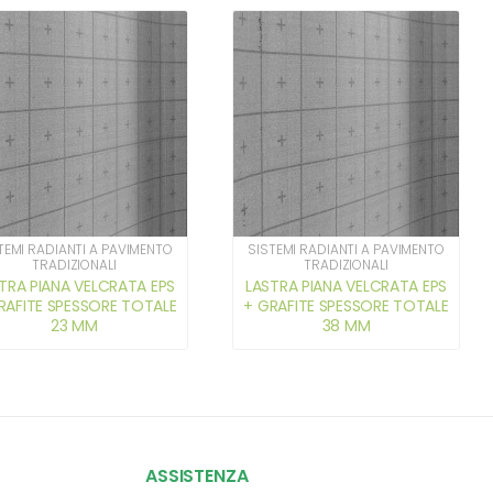
TEMI RADIANTI A PAVIMENTO
SISTEMI RADIANTI A PAVIMENTO
TRADIZIONALI
TRADIZIONALI
TRA PIANA VELCRATA EPS
LASTRA PIANA VELCRATA EPS
RAFITE SPESSORE TOTALE
+ GRAFITE SPESSORE TOTALE
23 MM
38 MM
ASSISTENZA