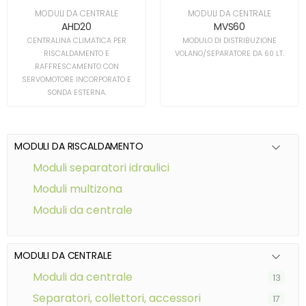
MODULI DA CENTRALE
MODULI DA CENTRALE
AHD20
MVS60
CENTRALINA CLIMATICA PER
MODULO DI DISTRIBUZIONE
RISCALDAMENTO E
VOLANO/SEPARATORE DA 60 LT.
RAFFRESCAMENTO CON
SERVOMOTORE INCORPORATO E
SONDA ESTERNA.
MODULI DA RISCALDAMENTO
moduli separatori idraulici
moduli multizona
moduli da centrale
MODULI DA CENTRALE
moduli da centrale
13
separatori, collettori, accessori
17