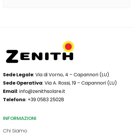
Sede Legale
: Via di Vorno, 4 – Capannori (LU)
Sede Operativa
: Via A. Rossi, 19 – Capannori (LU)
Email
:
info@zenithsolare.it
Telefono
:
+39 0583 25028
INFORMAZIONI
Chi Siamo