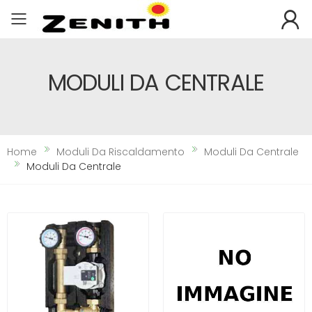
Toggle mobile menu
MODULI DA CENTRALE
Home
Moduli Da Riscaldamento
Moduli Da Centrale
Moduli Da Centrale