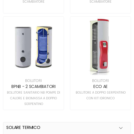
SCAMBIATORE
SCAMBIATORE
BOLLITORI
BOLLITORI
BPNB - 2 SCAMBIATORI
ECO AE
BOLLITORE SANITARIO NB POMPE DI
BOLLITORE A DOPPIO SERPENTINO
CALORE E BIOMASSA A DOPPIO
CON KIT IDRONICO
SERPENTINO
SOLARE TERMICO