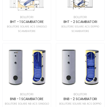
BOLLITORI
BOLLITORI
BHT - 1 SCAMBIATORE
BHT - 2 SCAMBIATORI
BOLLITORE SOLARE ACS SINGOLO
BOLLITORE SOLARE ACS DOPPIO
SCAMBIATORE
SCAMBIATORE
BOLLITORI
BOLLITORI
BNB - 1 SCAMBIATORE
BNB - 2 SCAMBIATORI
BOLLITORE SOLARE NB ACS SINGOLO
BOLLITORE SOLARE NB ACS DOPPIO