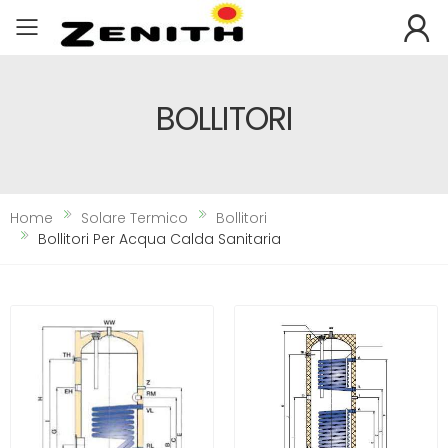
Toggle mobile menu
BOLLITORI
Home
Solare Termico
Bollitori
Bollitori Per Acqua Calda Sanitaria