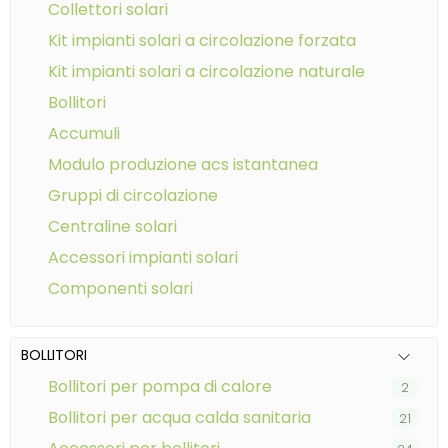
collettori solari
kit impianti solari a circolazione forzata
kit impianti solari a circolazione naturale
bollitori
accumuli
modulo produzione acs istantanea
gruppi di circolazione
centraline solari
accessori impianti solari
componenti solari
BOLLITORI
bollitori per pompa di calore
2
bollitori per acqua calda sanitaria
21