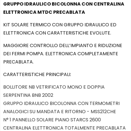
GRUPPO IDRAULICO BICOLONNA CON CENTRALINA
ELETTRONICA MTDC PRECABLATA
KIT SOLARE TERMICO CON GRUPPO IDRAULICO ED
ELETTRONICA CON CARATTERISTICHE EVOLUTE.
MAGGIORE CONTROLLO DELL’IMPIANTO E RIDUZIONE
DEI FERMI POMPA. ELETTRONICA COMPLETAMENTE
PRECABLATA.
CARATTERISTICHE PRINCIPALI:
BOLLITORE NB VETRIFICATO MONO E DOPPIA
SERPENTINA BNB 2002
GRUPPO IDRAULICO BICOLONNA CON TERMOMETRI
ANALOGICI SU MANDATA E RITORNO - MSS212CHE
N° 1 PANNELLO SOLARE PIANO STARCS 2600
CENTRALINA ELETTRONICA TOTALMENTE PRECABLATA