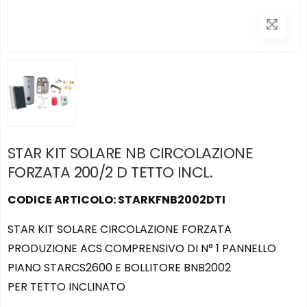
STAR KIT SOLARE NB CIRCOLAZIONE
FORZATA 200/2 D TETTO INCL.
CODICE ARTICOLO: STARKFNB2002DTI
STAR KIT SOLARE CIRCOLAZIONE FORZATA
PRODUZIONE ACS COMPRENSIVO DI N° 1 PANNELLO
PIANO STARCS2600 E BOLLITORE BNB2002
PER TETTO INCLINATO