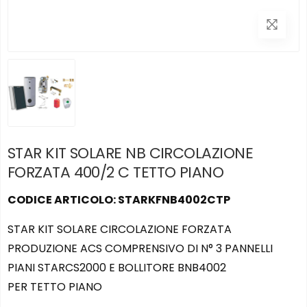
STAR KIT SOLARE NB CIRCOLAZIONE
FORZATA 400/2 C TETTO PIANO
CODICE ARTICOLO: STARKFNB4002CTP
STAR KIT SOLARE CIRCOLAZIONE FORZATA
PRODUZIONE ACS COMPRENSIVO DI N° 3 PANNELLI
PIANI STARCS2000 E BOLLITORE BNB4002
PER TETTO PIANO