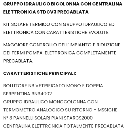
GRUPPO IDRAULICO BICOLONNA CON CENTRALINA
ELETTRONICA STDCV3 PRECABLATA
KIT SOLARE TERMICO CON GRUPPO IDRAULICO ED
ELETTRONICA CON CARATTERISTICHE EVOLUTE.
MAGGIORE CONTROLLO DELL’IMPIANTO E RIDUZIONE
DEI FERMI POMPA. ELETTRONICA COMPLETAMENTE
PRECABLATA.
CARATTERISTICHE PRINCIPALI:
BOLLITORE NB VETRIFICATO MONO E DOPPIA
SERPENTINA BNB4002
GRUPPO IDRAULICO MONOCOLONNA CON
TERMOMETRO ANALOGICO SU RITORNO – MSS1CHE
N° 3 PANNELLI SOLARI PIANI STARCS2000
CENTRALINA ELETTRONICA TOTALMENTE PRECABLATA