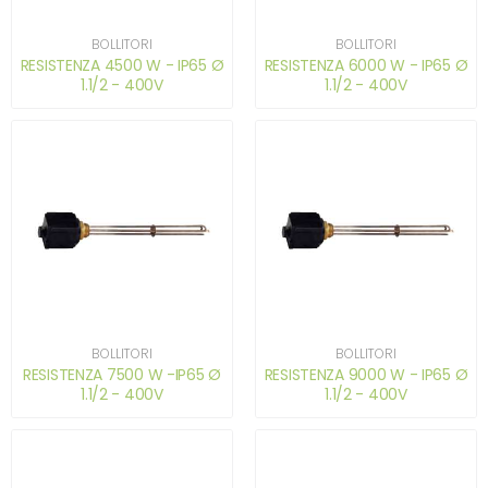
BOLLITORI
BOLLITORI
RESISTENZA 4500 W - IP65 Ø
RESISTENZA 6000 W - IP65 Ø
1.1/2 - 400V
1.1/2 - 400V
BOLLITORI
BOLLITORI
RESISTENZA 7500 W -IP65 Ø
RESISTENZA 9000 W - IP65 Ø
1.1/2 - 400V
1.1/2 - 400V