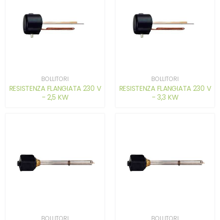
BOLLITORI
BOLLITORI
RESISTENZA FLANGIATA 230 V
RESISTENZA FLANGIATA 230 V
- 2,5 KW
- 3,3 KW
BOLLITORI
BOLLITORI