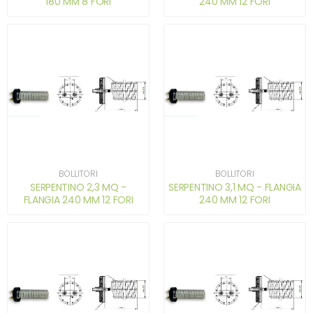
180 MM 8 FORI
240 MM 12 FORI
BOLLITORI
BOLLITORI
SERPENTINO 2,3 MQ -
SERPENTINO 3,1 MQ - FLANGIA
FLANGIA 240 MM 12 FORI
240 MM 12 FORI