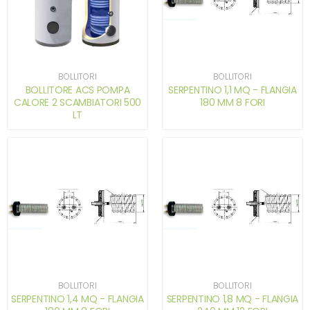
BOLLITORI
BOLLITORI
BOLLITORE ACS POMPA
SERPENTINO 1,1 MQ - FLANGIA
CALORE 2 SCAMBIATORI 500
180 MM 8 FORI
LT
BOLLITORI
BOLLITORI
SERPENTINO 1,4 MQ - FLANGIA
SERPENTINO 1,8 MQ - FLANGIA