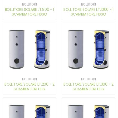
BOLLITORI
BOLLITORI
BOLLITORE SOLARE LT.800 - 1
BOLLITORE SOLARE LT.1000 - 1
SCAMBIATORE FISSO
SCAMBIATORE FISSO
BOLLITORI
BOLLITORI
BOLLITORE SOLARE LT.200 - 2
BOLLITORE SOLARE LT.300 - 2
SCAMBIATORI FISSI
SCAMBIATORI FISSI