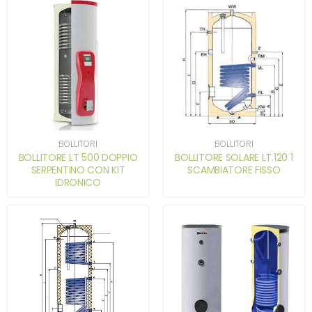
BOLLITORI
BOLLITORI
BOLLITORE LT 500 DOPPIO
BOLLITORE SOLARE LT.120 1
SERPENTINO CON KIT
SCAMBIATORE FISSO
IDRONICO