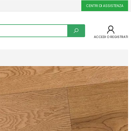
CENTRI DI ASSISTENZA
ACCEDI O REGISTRATI