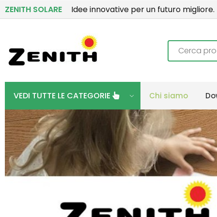
ZENITH SOLARE
Idee innovative per un futuro migliore.
Ricerca
VEDI TUTTE LE CATEGORIE
Chi siamo
Do