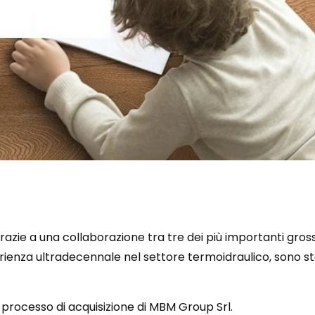
razie a una collaborazione tra tre dei più importanti gross
perienza ultradecennale nel settore termoidraulico, sono st
processo di acquisizione di MBM Group Srl.