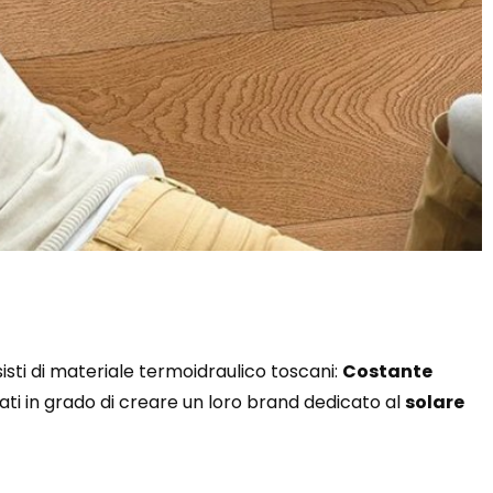
isti di materiale termoidraulico toscani:
Costante
ati in grado di creare un loro brand dedicato al
solare