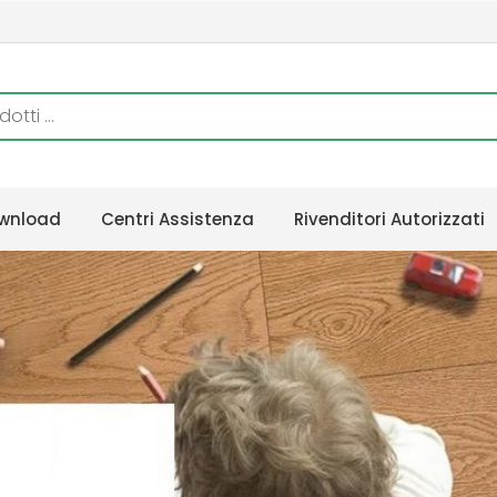
wnload
Centri Assistenza
Rivenditori Autorizzati